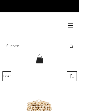
Filter