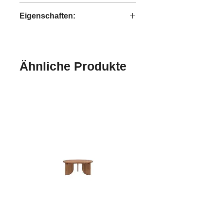
Ace
Eigenschaften:
handgefertigt
Ähnliche Produkte