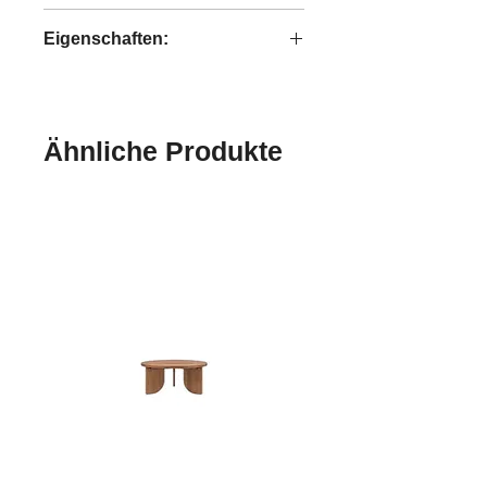
Karma Charcoal
Eigenschaften:
handgefertigt
Ähnliche Produkte