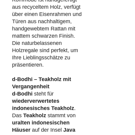
aus recyceltem Holz, verfügt
über einen Eisenrahmen und
Türen aus nachhaltigem,
handgewebtem Rattan mit
mattem schwarzen Finish.
Die naturbelassenen
Holzregale sind perfekt, um
Ihre Lieblingsschätze zu
präsentieren.
d-Bodhi – Teakholz mit
Vergangenheit
d-Bodhi
steht für
wiederverwertetes
indonesisches Teakholz
.
Das
Teakholz
stammt von
uralten indonesischen
Häuser
auf der Insel
Java