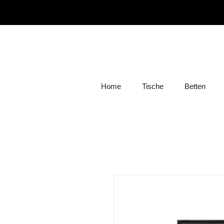
Home
Tische
Betten