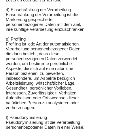
d) Einschränkung der Verarbeitung
Einschränkung der Verarbeitung ist die
Markierung gespeicherter
personenbezogener Daten mit dem Ziel,
ihre künftige Verarbeitung einzuschränken.
e) Profiling
Profiling ist jede Art der automatisierten
Verarbeitung personenbezogener Daten,
die darin besteht, dass diese
personenbezogenen Daten verwendet
werden, um bestimmte persönliche
Aspekte, die sich auf eine natürliche
Person beziehen, zu bewerten,
insbesondere, um Aspekte bezüglich
Arbeitsleistung, wirtschaftlicher Lage,
Gesundheit, persönlicher Vorlieben,
Interessen, Zuverlässigkeit, Verhalten,
Aufenthaltsort oder Ortswechsel dieser
natürlichen Person zu analysieren oder
vorherzusagen.
f) Pseudonymisierung
Pseudonymisierung ist die Verarbeitung
personenbezogener Daten in einer Weise,