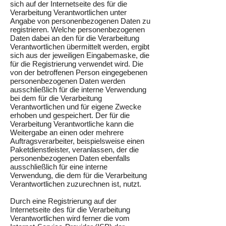
sich auf der Internetseite des für die
Verarbeitung Verantwortlichen unter
Angabe von personenbezogenen Daten zu
registrieren. Welche personenbezogenen
Daten dabei an den für die Verarbeitung
Verantwortlichen übermittelt werden, ergibt
sich aus der jeweiligen Eingabemaske, die
für die Registrierung verwendet wird. Die
von der betroffenen Person eingegebenen
personenbezogenen Daten werden
ausschließlich für die interne Verwendung
bei dem für die Verarbeitung
Verantwortlichen und für eigene Zwecke
erhoben und gespeichert. Der für die
Verarbeitung Verantwortliche kann die
Weitergabe an einen oder mehrere
Auftragsverarbeiter, beispielsweise einen
Paketdienstleister, veranlassen, der die
personenbezogenen Daten ebenfalls
ausschließlich für eine interne
Verwendung, die dem für die Verarbeitung
Verantwortlichen zuzurechnen ist, nutzt.
Durch eine Registrierung auf der
Internetseite des für die Verarbeitung
Verantwortlichen wird ferner die vom