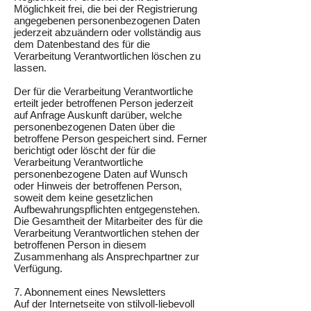
Möglichkeit frei, die bei der Registrierung
angegebenen personenbezogenen Daten
jederzeit abzuändern oder vollständig aus
dem Datenbestand des für die
Verarbeitung Verantwortlichen löschen zu
lassen.
Der für die Verarbeitung Verantwortliche
erteilt jeder betroffenen Person jederzeit
auf Anfrage Auskunft darüber, welche
personenbezogenen Daten über die
betroffene Person gespeichert sind. Ferner
berichtigt oder löscht der für die
Verarbeitung Verantwortliche
personenbezogene Daten auf Wunsch
oder Hinweis der betroffenen Person,
soweit dem keine gesetzlichen
Aufbewahrungspflichten entgegenstehen.
Die Gesamtheit der Mitarbeiter des für die
Verarbeitung Verantwortlichen stehen der
betroffenen Person in diesem
Zusammenhang als Ansprechpartner zur
Verfügung.
7. Abonnement eines Newsletters
Auf der Internetseite von stilvoll-liebevoll