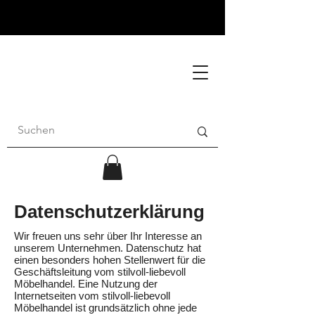
Datenschutzerklärung
Wir freuen uns sehr über Ihr Interesse an
unserem Unternehmen. Datenschutz hat
einen besonders hohen Stellenwert für die
Geschäftsleitung vom stilvoll-liebevoll
Möbelhandel. Eine Nutzung der
Internetseiten vom stilvoll-liebevoll
Möbelhandel ist grundsätzlich ohne jede