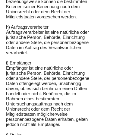
beziehungsweise können die bestimmten
Kriterien seiner Benennung nach dem
Unionsrecht oder dem Recht der
Mitgliedstaaten vorgesehen werden.
h) Auftragsverarbeiter
Auftragsverarbeiter ist eine natürliche oder
juristische Person, Behörde, Einrichtung
oder andere Stelle, die personenbezogene
Daten im Auftrag des Verantwortlichen
verarbeitet.
i) Empfänger
Empfänger ist eine natürliche oder
juristische Person, Behörde, Einrichtung
oder andere Stelle, der personenbezogene
Daten offengelegt werden, unabhängig
davon, ob es sich bei ihr um einen Dritten
handelt oder nicht. Behörden, die im
Rahmen eines bestimmten
Untersuchungsauftrags nach dem
Unionsrecht oder dem Recht der
Mitgliedstaaten möglicherweise
personenbezogene Daten erhalten, gelten
jedoch nicht als Empfänger.
j) Dritter