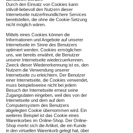
Durch den Einsatz von Cookies kann
stilvoll-liebevoll den Nutzern dieser
Internetseite nutzerfreundlichere Services
bereitstellen, die ohne die Cookie-Setzung
nicht möglich wären.
Mittels eines Cookies können die
Informationen und Angebote auf unserer
Internetseite im Sinne des Benutzers
optimiert werden. Cookies ermöglichen
uns, wie bereits erwähnt, die Benutzer
unserer Internetseite wiederzuerkennen.
Zweck dieser Wiedererkennung ist es, den
Nutzern die Verwendung unserer
Internetseite zu erleichtern. Der Benutzer
einer Internetseite, die Cookies verwendet,
muss beispielsweise nicht bei jedem
Besuch der Internetseite erneut seine
Zugangsdaten eingeben, weil dies von der
Internetseite und dem auf dem
Computersystem des Benutzers
abgelegten Cookie übernommen wird. Ein
weiteres Beispiel ist das Cookie eines
Warenkorbes im Online-Shop. Der Online-
Shop merkt sich die Artikel, die ein Kunde
in den virtuellen Warenkorb gelegt hat, über