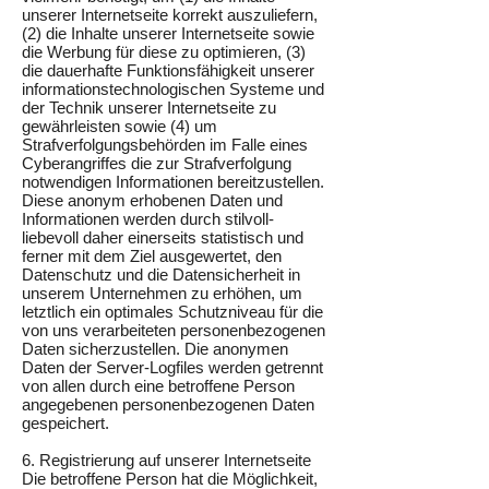
unserer Internetseite korrekt auszuliefern,
(2) die Inhalte unserer Internetseite sowie
die Werbung für diese zu optimieren, (3)
die dauerhafte Funktionsfähigkeit unserer
informationstechnologischen Systeme und
der Technik unserer Internetseite zu
gewährleisten sowie (4) um
Strafverfolgungsbehörden im Falle eines
Cyberangriffes die zur Strafverfolgung
notwendigen Informationen bereitzustellen.
Diese anonym erhobenen Daten und
Informationen werden durch stilvoll-
liebevoll daher einerseits statistisch und
ferner mit dem Ziel ausgewertet, den
Datenschutz und die Datensicherheit in
unserem Unternehmen zu erhöhen, um
letztlich ein optimales Schutzniveau für die
von uns verarbeiteten personenbezogenen
Daten sicherzustellen. Die anonymen
Daten der Server-Logfiles werden getrennt
von allen durch eine betroffene Person
angegebenen personenbezogenen Daten
gespeichert.
6. Registrierung auf unserer Internetseite
Die betroffene Person hat die Möglichkeit,