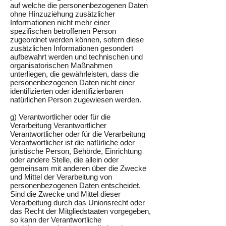
auf welche die personenbezogenen Daten
ohne Hinzuziehung zusätzlicher
Informationen nicht mehr einer
spezifischen betroffenen Person
zugeordnet werden können, sofern diese
zusätzlichen Informationen gesondert
aufbewahrt werden und technischen und
organisatorischen Maßnahmen
unterliegen, die gewährleisten, dass die
personenbezogenen Daten nicht einer
identifizierten oder identifizierbaren
natürlichen Person zugewiesen werden.
g) Verantwortlicher oder für die
Verarbeitung Verantwortlicher
Verantwortlicher oder für die Verarbeitung
Verantwortlicher ist die natürliche oder
juristische Person, Behörde, Einrichtung
oder andere Stelle, die allein oder
gemeinsam mit anderen über die Zwecke
und Mittel der Verarbeitung von
personenbezogenen Daten entscheidet.
Sind die Zwecke und Mittel dieser
Verarbeitung durch das Unionsrecht oder
das Recht der Mitgliedstaaten vorgegeben,
so kann der Verantwortliche