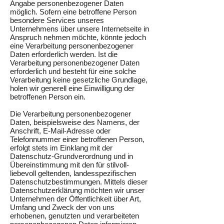
Angabe personenbezogener Daten
möglich. Sofern eine betroffene Person
besondere Services unseres
Unternehmens über unsere Internetseite in
Anspruch nehmen möchte, könnte jedoch
eine Verarbeitung personenbezogener
Daten erforderlich werden. Ist die
Verarbeitung personenbezogener Daten
erforderlich und besteht für eine solche
Verarbeitung keine gesetzliche Grundlage,
holen wir generell eine Einwilligung der
betroffenen Person ein.
Die Verarbeitung personenbezogener
Daten, beispielsweise des Namens, der
Anschrift, E-Mail-Adresse oder
Telefonnummer einer betroffenen Person,
erfolgt stets im Einklang mit der
Datenschutz-Grundverordnung und in
Übereinstimmung mit den für stilvoll-
liebevoll geltenden, landesspezifischen
Datenschutzbestimmungen. Mittels dieser
Datenschutzerklärung möchten wir unser
Unternehmen der Öffentlichkeit über Art,
Umfang und Zweck der von uns
erhobenen, genutzten und verarbeiteten