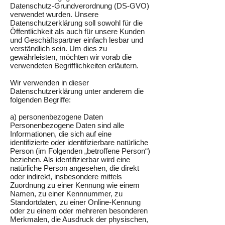
Datenschutz-Grundverordnung (DS-GVO)
verwendet wurden. Unsere
Datenschutzerklärung soll sowohl für die
Öffentlichkeit als auch für unsere Kunden
und Geschäftspartner einfach lesbar und
verständlich sein. Um dies zu
gewährleisten, möchten wir vorab die
verwendeten Begrifflichkeiten erläutern.
Wir verwenden in dieser
Datenschutzerklärung unter anderem die
folgenden Begriffe:
a) personenbezogene Daten
Personenbezogene Daten sind alle
Informationen, die sich auf eine
identifizierte oder identifizierbare natürliche
Person (im Folgenden „betroffene Person“)
beziehen. Als identifizierbar wird eine
natürliche Person angesehen, die direkt
oder indirekt, insbesondere mittels
Zuordnung zu einer Kennung wie einem
Namen, zu einer Kennnummer, zu
Standortdaten, zu einer Online-Kennung
oder zu einem oder mehreren besonderen
Merkmalen, die Ausdruck der physischen,