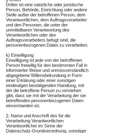
Dritter ist eine natürliche oder juristische
Person, Behörde, Einrichtung oder andere
Stelle außer der betroffenen Person, dem
Verantwortlichen, dem Auftragsverarbeiter
und den Personen, die unter der
unmittelbaren Verantwortung des
Verantwortlichen oder des
Auftragsverarbeiters befugt sind, die
personenbezogenen Daten zu verarbeiten.
k) Einwilligung
Einwilligung ist jede von der betroffenen
Person freiwillig für den bestimmten Fall in
informierter Weise und unmissverständlich
abgegebene Willensbekundung in Form
einer Erklärung oder einer sonstigen
eindeutigen bestätigenden Handlung, mit
der die betroffene Person zu verstehen
gibt, dass sie mit der Verarbeitung der sie
betreffenden personenbezogenen Daten
einverstanden ist.
2. Name und Anschrift des für die
Verarbeitung Verantwortlichen
Verantwortlicher im Sinne der
Datenschutz-Grundverordnung, sonstiger