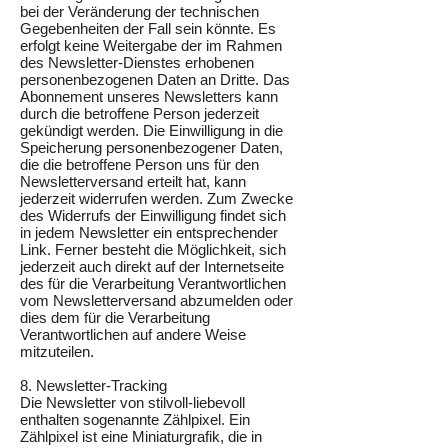
bei der Veränderung der technischen
Gegebenheiten der Fall sein könnte. Es
erfolgt keine Weitergabe der im Rahmen
des Newsletter-Dienstes erhobenen
personenbezogenen Daten an Dritte. Das
Abonnement unseres Newsletters kann
durch die betroffene Person jederzeit
gekündigt werden. Die Einwilligung in die
Speicherung personenbezogener Daten,
die die betroffene Person uns für den
Newsletterversand erteilt hat, kann
jederzeit widerrufen werden. Zum Zwecke
des Widerrufs der Einwilligung findet sich
in jedem Newsletter ein entsprechender
Link. Ferner besteht die Möglichkeit, sich
jederzeit auch direkt auf der Internetseite
des für die Verarbeitung Verantwortlichen
vom Newsletterversand abzumelden oder
dies dem für die Verarbeitung
Verantwortlichen auf andere Weise
mitzuteilen.
8. Newsletter-Tracking
Die Newsletter von stilvoll-liebevoll
enthalten sogenannte Zählpixel. Ein
Zählpixel ist eine Miniaturgrafik, die in