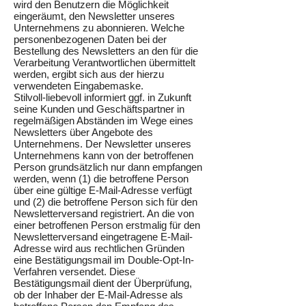
wird den Benutzern die Möglichkeit
eingeräumt, den Newsletter unseres
Unternehmens zu abonnieren. Welche
personenbezogenen Daten bei der
Bestellung des Newsletters an den für die
Verarbeitung Verantwortlichen übermittelt
werden, ergibt sich aus der hierzu
verwendeten Eingabemaske.
Stilvoll-liebevoll informiert ggf. in Zukunft
seine Kunden und Geschäftspartner in
regelmäßigen Abständen im Wege eines
Newsletters über Angebote des
Unternehmens. Der Newsletter unseres
Unternehmens kann von der betroffenen
Person grundsätzlich nur dann empfangen
werden, wenn (1) die betroffene Person
über eine gültige E-Mail-Adresse verfügt
und (2) die betroffene Person sich für den
Newsletterversand registriert. An die von
einer betroffenen Person erstmalig für den
Newsletterversand eingetragene E-Mail-
Adresse wird aus rechtlichen Gründen
eine Bestätigungsmail im Double-Opt-In-
Verfahren versendet. Diese
Bestätigungsmail dient der Überprüfung,
ob der Inhaber der E-Mail-Adresse als