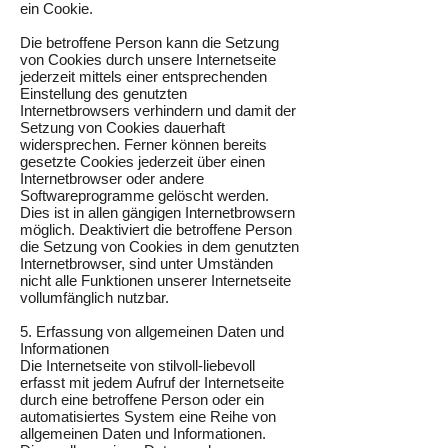
ein Cookie.
Die betroffene Person kann die Setzung
von Cookies durch unsere Internetseite
jederzeit mittels einer entsprechenden
Einstellung des genutzten
Internetbrowsers verhindern und damit der
Setzung von Cookies dauerhaft
widersprechen. Ferner können bereits
gesetzte Cookies jederzeit über einen
Internetbrowser oder andere
Softwareprogramme gelöscht werden.
Dies ist in allen gängigen Internetbrowsern
möglich. Deaktiviert die betroffene Person
die Setzung von Cookies in dem genutzten
Internetbrowser, sind unter Umständen
nicht alle Funktionen unserer Internetseite
vollumfänglich nutzbar.
5. Erfassung von allgemeinen Daten und
Informationen
Die Internetseite von stilvoll-liebevoll
erfasst mit jedem Aufruf der Internetseite
durch eine betroffene Person oder ein
automatisiertes System eine Reihe von
allgemeinen Daten und Informationen.