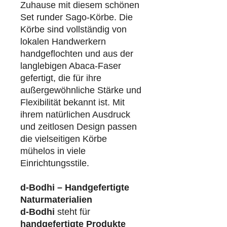
Zuhause mit diesem schönen
Set runder Sago-Körbe. Die
Körbe sind vollständig von
lokalen Handwerkern
handgeflochten und aus der
langlebigen Abaca-Faser
gefertigt, die für ihre
außergewöhnliche Stärke und
Flexibilität bekannt ist. Mit
ihrem natürlichen Ausdruck
und zeitlosen Design passen
die vielseitigen Körbe
mühelos in viele
Einrichtungsstile.
d-Bodhi – Handgefertigte
Naturmaterialien
d-Bodhi
steht für
handgefertigte Produkte