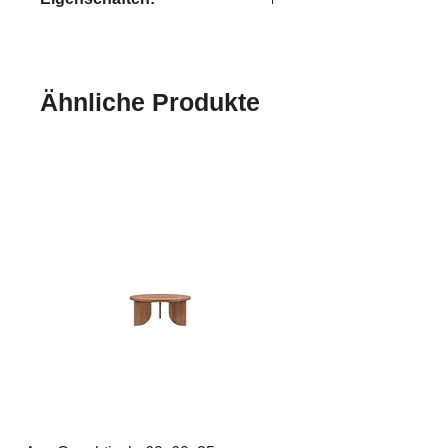
handgefertigt
Ähnliche Produkte