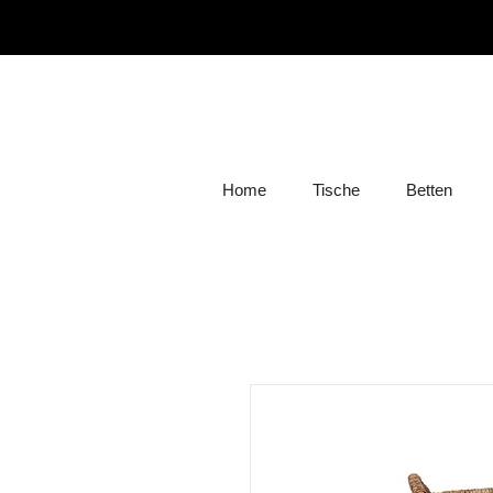
Home
Tische
Betten