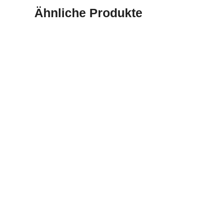
Ähnliche Produkte