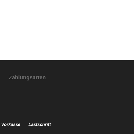
Zahlungsarten
Vorkasse
Lastschrift