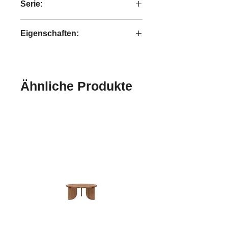
Serie:
Collectables
Eigenschaften:
handgefertigt
Ähnliche Produkte