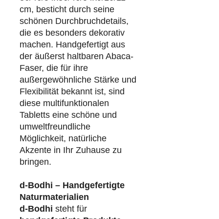
cm, besticht durch seine
schönen Durchbruchdetails,
die es besonders dekorativ
machen. Handgefertigt aus
der äußerst haltbaren Abaca-
Faser, die für ihre
außergewöhnliche Stärke und
Flexibilität bekannt ist, sind
diese multifunktionalen
Tabletts eine schöne und
umweltfreundliche
Möglichkeit, natürliche
Akzente in Ihr Zuhause zu
bringen.
d-Bodhi – Handgefertigte
Naturmaterialien
d-Bodhi
steht für