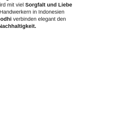
rd mit viel
Sorgfalt und Liebe
Handwerkern in Indonesien
odhi
verbinden elegant den
achhaltigkeit.