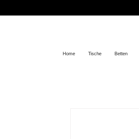
Home
Tische
Betten