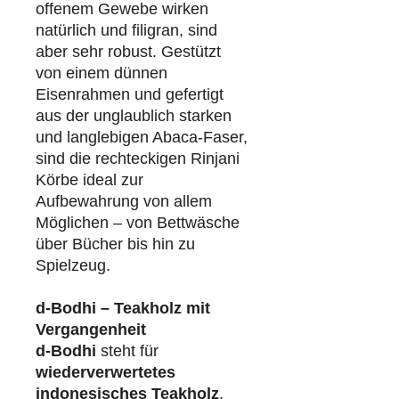
offenem Gewebe wirken
natürlich und filigran, sind
aber sehr robust. Gestützt
von einem dünnen
Eisenrahmen und gefertigt
aus der unglaublich starken
und langlebigen Abaca-Faser,
sind die rechteckigen Rinjani
Körbe ideal zur
Aufbewahrung von allem
Möglichen – von Bettwäsche
über Bücher bis hin zu
Spielzeug.
d-Bodhi – Teakholz mit
Vergangenheit
d-Bodhi
steht für
wiederverwertetes
indonesisches Teakholz
.