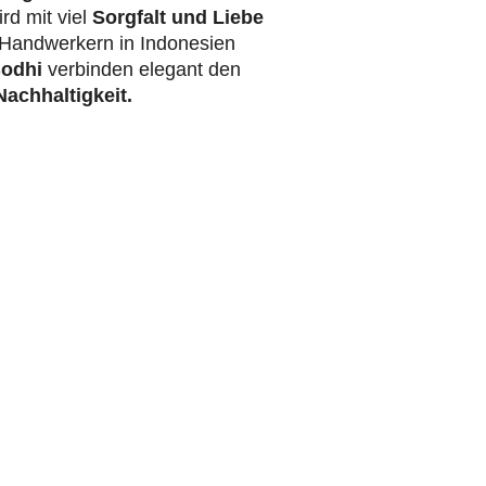
rd mit viel
Sorgfalt und Liebe
Handwerkern in Indonesien
odhi
verbinden elegant den
achhaltigkeit.