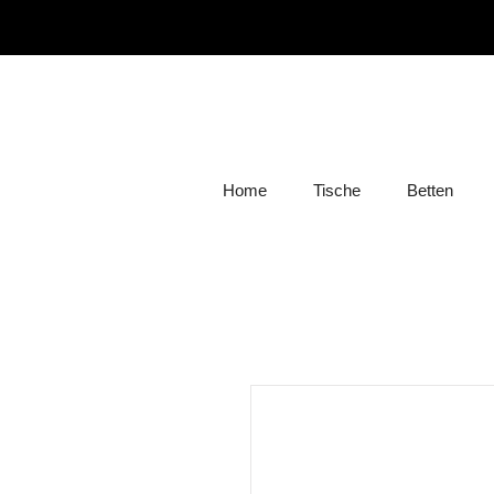
Home
Tische
Betten