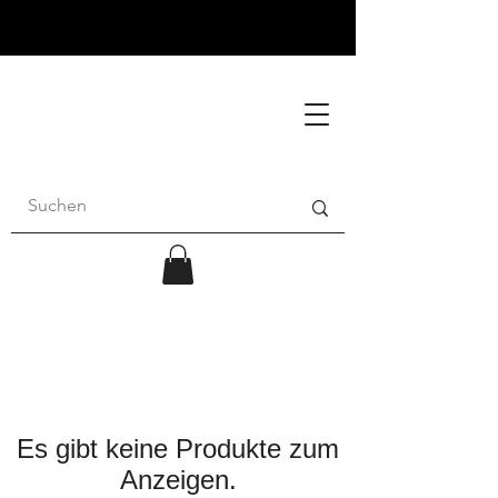
Es gibt keine Produkte zum
Anzeigen.