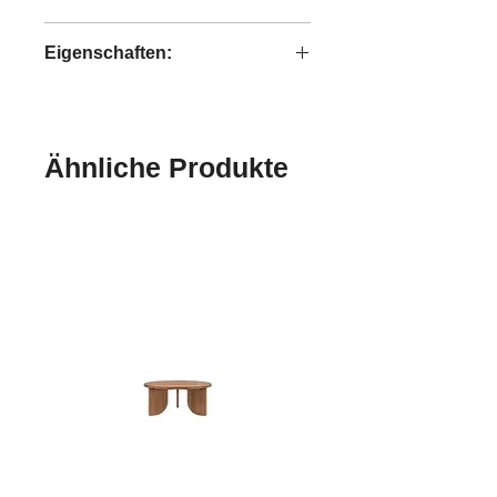
Tess
Eigenschaften:
handgefertigt
Ähnliche Produkte