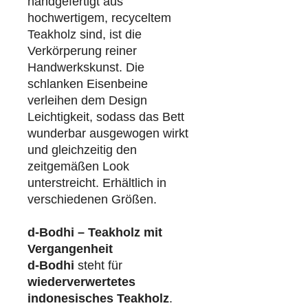
handgefertigt aus
hochwertigem, recyceltem
Teakholz sind, ist die
Verkörperung reiner
Handwerkskunst. Die
schlanken Eisenbeine
verleihen dem Design
Leichtigkeit, sodass das Bett
wunderbar ausgewogen wirkt
und gleichzeitig den
zeitgemäßen Look
unterstreicht. Erhältlich in
verschiedenen Größen.
d-Bodhi – Teakholz mit
Vergangenheit
d-Bodhi
steht für
wiederverwertetes
indonesisches Teakholz
.