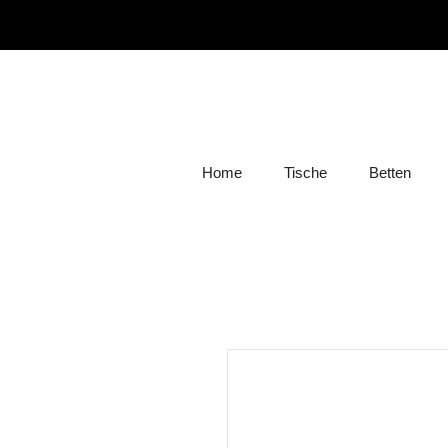
Home
Tische
Betten