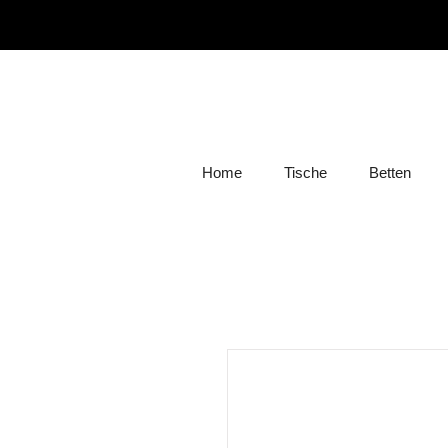
Home
Tische
Betten