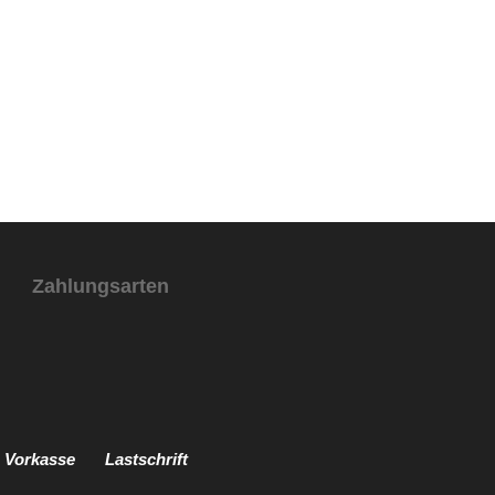
Zahlungsarten
Vorkasse
Lastschrift