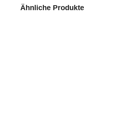
Ähnliche Produkte