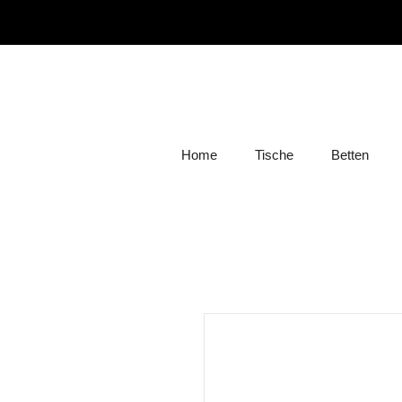
Home
Tische
Betten