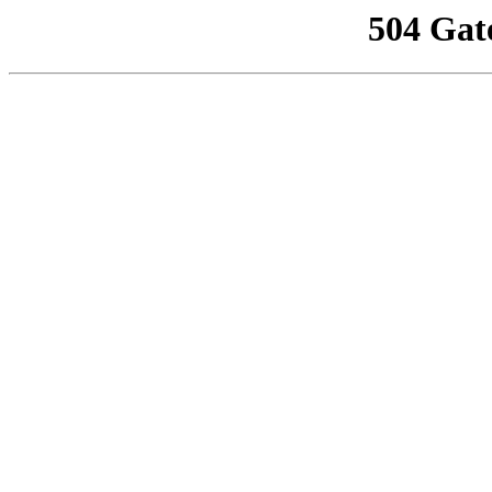
504 Gat