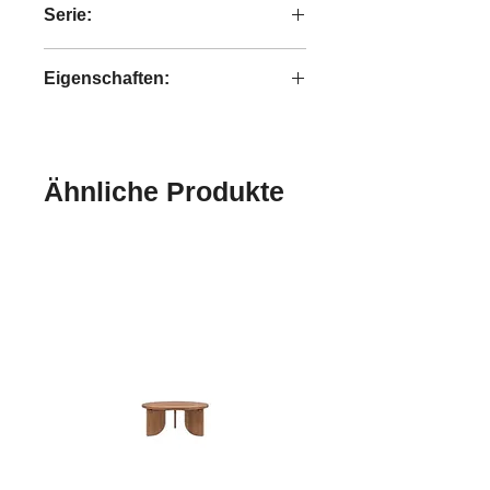
Serie:
Bright
Eigenschaften:
handgefertigt
Ähnliche Produkte