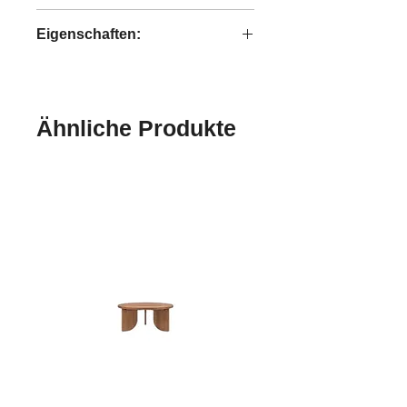
Dino
Eigenschaften:
handgefertigt
Ähnliche Produkte