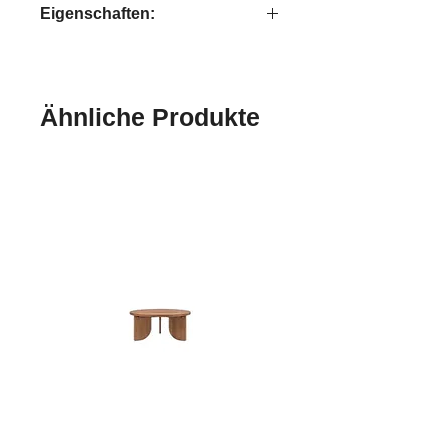
Eigenschaften:
handgefertigt
Ähnliche Produkte