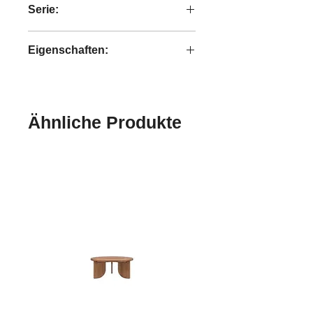
Serie:
Tess
Eigenschaften:
handgefertigt
Ähnliche Produkte