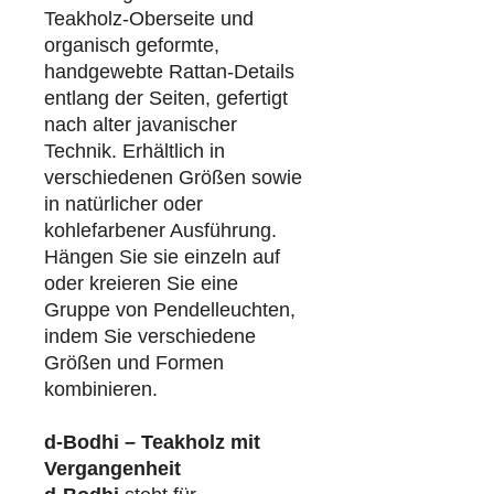
Teakholz-Oberseite und
organisch geformte,
handgewebte Rattan-Details
entlang der Seiten, gefertigt
nach alter javanischer
Technik. Erhältlich in
verschiedenen Größen sowie
in natürlicher oder
kohlefarbener Ausführung.
Hängen Sie sie einzeln auf
oder kreieren Sie eine
Gruppe von Pendelleuchten,
indem Sie verschiedene
Größen und Formen
kombinieren.
d-Bodhi – Teakholz mit
Vergangenheit