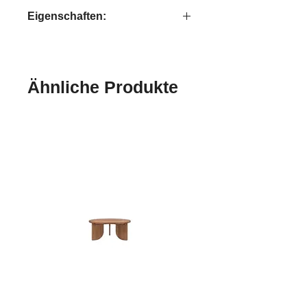
Bright
Eigenschaften:
handgefertigt
Ähnliche Produkte