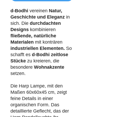
d-Bodhi
vereinen
Natur,
Geschichte und Eleganz
in
sich. Die
durchdachten
Designs
kombinieren
fließende, natürliche
Materialen
mit konträren
industriellen
Elementen.
So
schafft es
d-Bodhi
zeitlose
Stücke
zu kreieren, die
besondere
Wohnakzente
setzen.
Die Harp Lampe, mit den
Maßen 60x60x45 cm, zeigt
feine Details in einer
organischen Form. Das
detaillierte Geflecht, das der