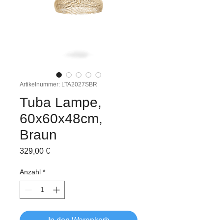
Artikelnummer: LTA2027SBR
Tuba Lampe,
60x60x48cm,
Braun
Preis
329,00 €
Anzahl
*