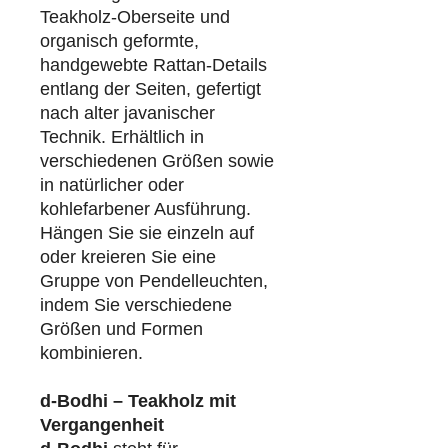
Teakholz-Oberseite und
organisch geformte,
handgewebte Rattan-Details
entlang der Seiten, gefertigt
nach alter javanischer
Technik. Erhältlich in
verschiedenen Größen sowie
in natürlicher oder
kohlefarbener Ausführung.
Hängen Sie sie einzeln auf
oder kreieren Sie eine
Gruppe von Pendelleuchten,
indem Sie verschiedene
Größen und Formen
kombinieren.
d-Bodhi – Teakholz mit
Vergangenheit