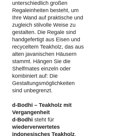
unterschiedlich großen
Regaleinheiten besteht, um
Ihre Wand auf praktische und
zugleich stilvolle Weise zu
gestalten. Die Regale sind
handgefertigt aus Eisen und
recyceltem Teakholz, das aus
alten javanischen Häusern
stammt. Hängen Sie die
Shelfmates einzeln oder
kombiniert auf: Die
Gestaltungsmöglichkeiten
sind unbegrenzt.
d-Bodhi – Teakholz mit
Vergangenheit
d-Bodhi
steht für
wiederverwertetes
indonesisches Teakholz
.