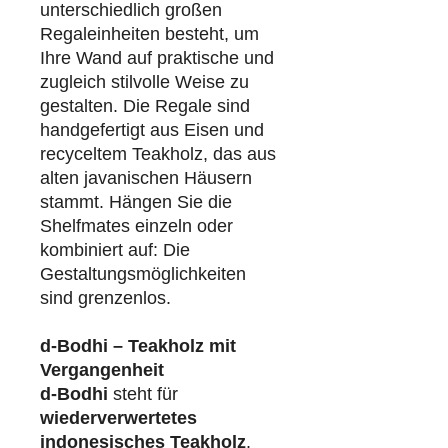
unterschiedlich großen
Regaleinheiten besteht, um
Ihre Wand auf praktische und
zugleich stilvolle Weise zu
gestalten. Die Regale sind
handgefertigt aus Eisen und
recyceltem Teakholz, das aus
alten javanischen Häusern
stammt. Hängen Sie die
Shelfmates einzeln oder
kombiniert auf: Die
Gestaltungsmöglichkeiten
sind grenzenlos.
d-Bodhi – Teakholz mit
Vergangenheit
d-Bodhi
steht für
wiederverwertetes
indonesisches Teakholz
.