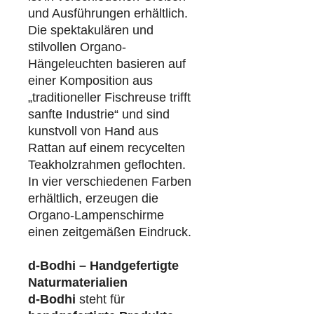
und Ausführungen erhältlich.
Die spektakulären und
stilvollen Organo-
Hängeleuchten basieren auf
einer Komposition aus
„traditioneller Fischreuse trifft
sanfte Industrie“ und sind
kunstvoll von Hand aus
Rattan auf einem recycelten
Teakholzrahmen geflochten.
In vier verschiedenen Farben
erhältlich, erzeugen die
Organo-Lampenschirme
einen zeitgemäßen Eindruck.
d-Bodhi – Handgefertigte
Naturmaterialien
d-Bodhi
steht für