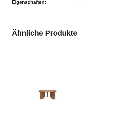
Eigenschaften:
handgefertigt
Ähnliche Produkte