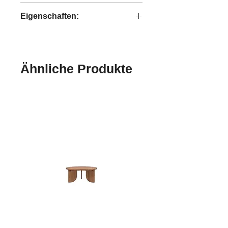
Knut
Eigenschaften:
handgefertigt
Ähnliche Produkte