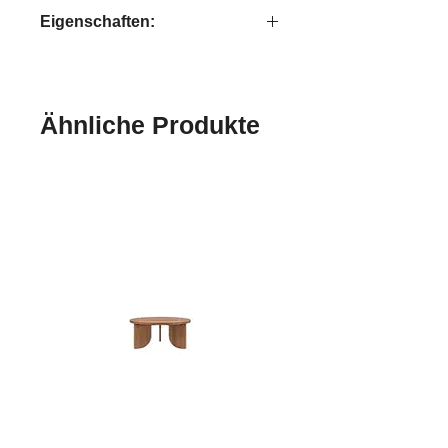
Collectables
Eigenschaften:
handgefertigt
Ähnliche Produkte