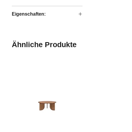
Bright
Eigenschaften:
handgefertigt
Ähnliche Produkte