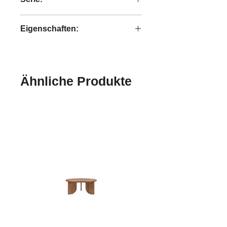
Bright
Eigenschaften:
handgefertigt
Ähnliche Produkte