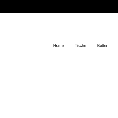
Home
Tische
Betten