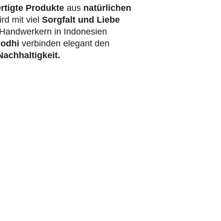
rtigte Produkte
aus
natürlichen
rd mit viel
Sorgfalt und Liebe
Handwerkern in Indonesien
odhi
verbinden elegant den
achhaltigkeit.