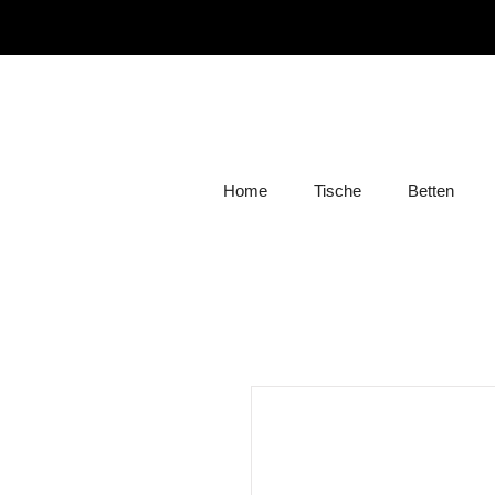
Home
Tische
Betten