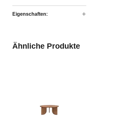
Bright
Eigenschaften:
handgefertigt
Ähnliche Produkte