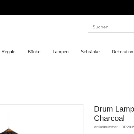
Regale
Bänke
Lampen
Schränke
Dekoration
Drum Lamp
Charcoal
Artikelnummer: LDR203