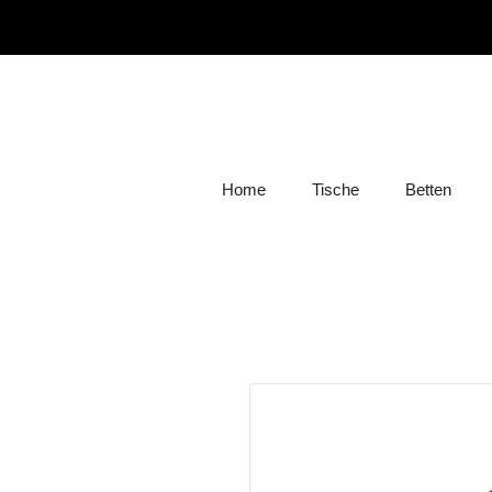
Home
Tische
Betten