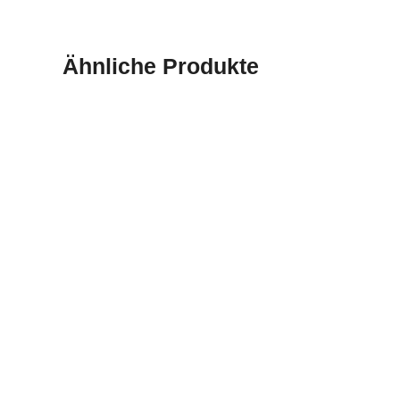
Ähnliche Produkte