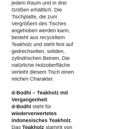
jedem Raum und in drei
Größen erhältlich. Die
Tischplatte, die zum
Vergrößern des Tisches
angehoben werden kann,
besteht aus recyceltem
Teakholz und steht fest auf
gedrechselten, soliden,
zylindrischen Beinen. Die
natürliche Holzoberfläche
verleiht diesem Tisch einen
reichen Charakter.
d-Bodhi – Teakholz mit
Vergangenheit
d-Bodhi
steht für
wiederverwertetes
indonesisches Teakholz
.
Das
Teakholz
stammt von