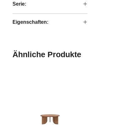
Serie:
Xono
Eigenschaften:
handgefertigt
Ähnliche Produkte