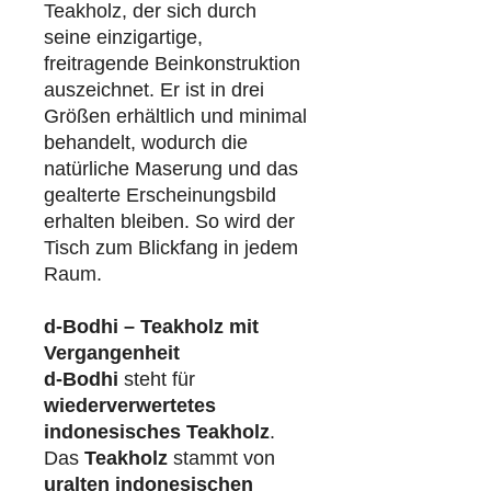
Teakholz, der sich durch
seine einzigartige,
freitragende Beinkonstruktion
auszeichnet. Er ist in drei
Größen erhältlich und minimal
behandelt, wodurch die
natürliche Maserung und das
gealterte Erscheinungsbild
erhalten bleiben. So wird der
Tisch zum Blickfang in jedem
Raum.
d-Bodhi – Teakholz mit
Vergangenheit
d-Bodhi
steht für
wiederverwertetes
indonesisches Teakholz
.
Das
Teakholz
stammt von
uralten indonesischen