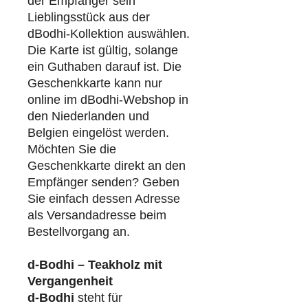
der Empfänger sein
Lieblingsstück aus der
dBodhi-Kollektion auswählen.
Die Karte ist gültig, solange
ein Guthaben darauf ist. Die
Geschenkkarte kann nur
online im dBodhi-Webshop in
den Niederlanden und
Belgien eingelöst werden.
Möchten Sie die
Geschenkkarte direkt an den
Empfänger senden? Geben
Sie einfach dessen Adresse
als Versandadresse beim
Bestellvorgang an.
d-Bodhi – Teakholz mit
Vergangenheit
d-Bodhi
steht für