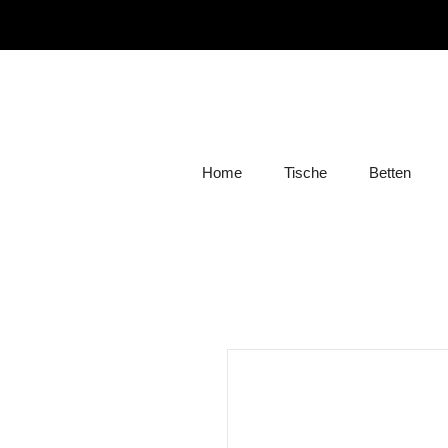
Home
Tische
Betten