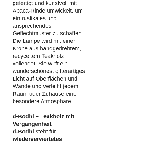
gefertigt und kunstvoll mit
Abaca-Rinde umwickelt, um
ein rustikales und
ansprechendes
Geflechtmuster zu schaffen.
Die Lampe wird mit einer
Krone aus handgedrehtem,
recyceltem Teakholz
vollendet. Sie wirft ein
wunderschönes, gitterartiges
Licht auf Oberflächen und
Wände und verleiht jedem
Raum oder Zuhause eine
besondere Atmosphäre.
d-Bodhi – Teakholz mit
Vergangenheit
d-Bodhi
steht für
wiederverwertetes