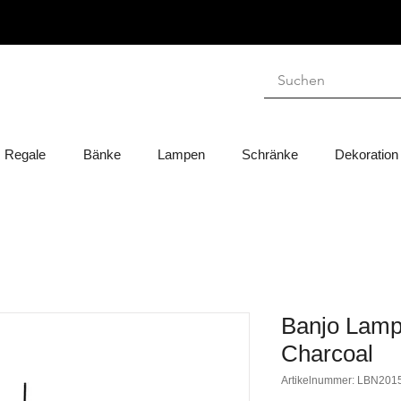
Regale
Bänke
Lampen
Schränke
Dekoration
Banjo Lamp
Charcoal
Artikelnummer: LBN201