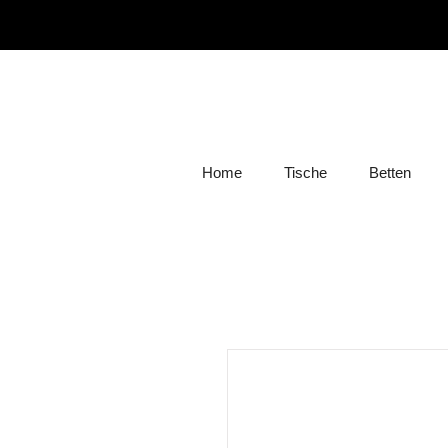
Home
Tische
Betten