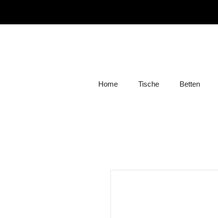
Home
Tische
Betten