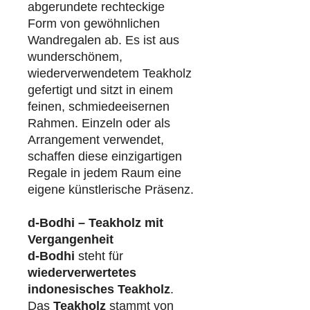
abgerundete rechteckige
Form von gewöhnlichen
Wandregalen ab. Es ist aus
wunderschönem,
wiederverwendetem Teakholz
gefertigt und sitzt in einem
feinen, schmiedeeisernen
Rahmen. Einzeln oder als
Arrangement verwendet,
schaffen diese einzigartigen
Regale in jedem Raum eine
eigene künstlerische Präsenz.
d-Bodhi – Teakholz mit
Vergangenheit
d-Bodhi
steht für
wiederverwertetes
indonesisches Teakholz
.
Das
Teakholz
stammt von