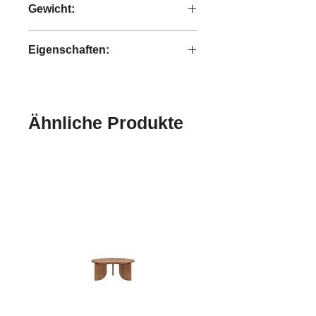
Gewicht:
0,90 kg
Eigenschaften:
handgefertigt
Ähnliche Produkte