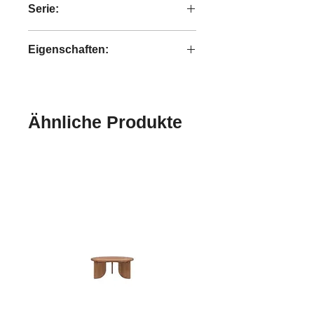
Serie:
Outline
Eigenschaften:
handgefertigt
Ähnliche Produkte