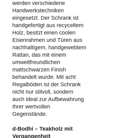
werden verschiedene
Handwerkstechniken
eingesetzt. Der Schrank ist
handgefertigt aus recyceltem
Holz, besitzt einen coolen
Eisenrahmen und Türen aus
nachhaltigem, handgewebtem
Rattan, das mit einem
umweltfreundlichen
mattschwarzen Finish
behandelt wurde. Mit acht
Regalböden ist der Schrank
nicht nur stilvoll, sondern
auch ideal zur Aufbewahrung
Ihrer wertvollen
Gegenstände.
d-Bodhi – Teakholz mit
Vergangenheit