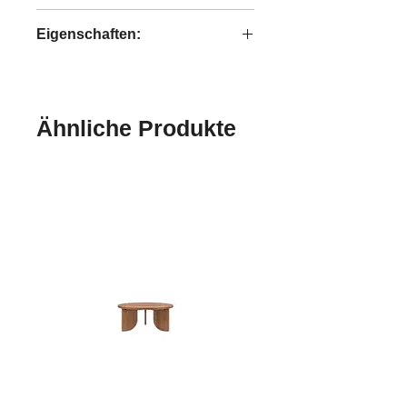
Outline
Eigenschaften:
handgefertigt
Ähnliche Produkte