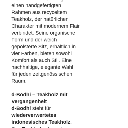
einen handgefertigten
Rahmen aus recyceltem
Teakholz, der natürlichen
Charakter mit modernem Flair
verbindet. Seine organische
Form und der weich
gepolsterte Sitz, erhältlich in
vier Farben, bieten sowohl
Komfort als auch Stil. Eine
nachhaltige, elegante Wahl
für jeden zeitgenössischen
Raum.
d-Bodhi – Teakholz mit
Vergangenheit
d-Bodhi
steht für
wiederverwertetes
indonesisches Teakholz
.