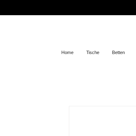
Home
Tische
Betten